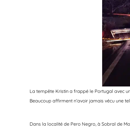
La tempête Kristin a frappé le Portugal avec 
Beaucoup affirment n’avoir jamais vécu une telle
Dans la localité de Pero Negro, à Sobral de M