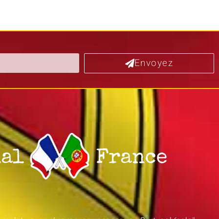
Envoyez