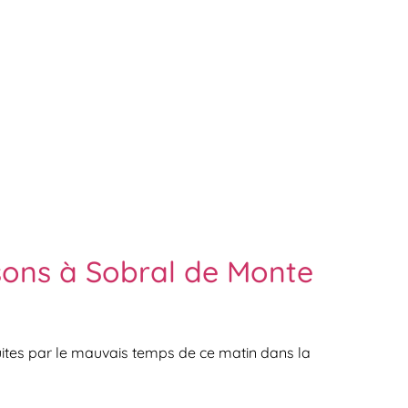
isons à Sobral de Monte
uites par le mauvais temps de ce matin dans la