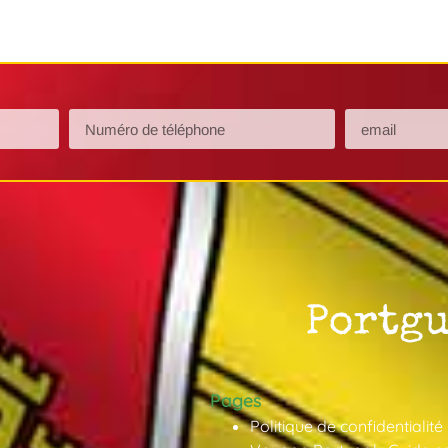
Pages
Politique de confidentialité