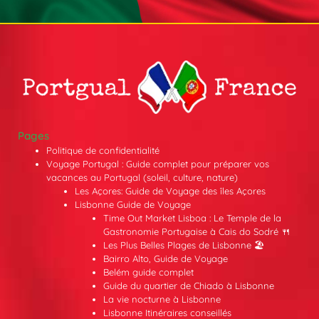
Pages
Politique de confidentialité
Voyage Portugal : Guide complet pour préparer vos
vacances au Portugal (soleil, culture, nature)
Les Açores: Guide de Voyage des îles Açores
Lisbonne Guide de Voyage
Time Out Market Lisboa : Le Temple de la
Gastronomie Portugaise à Cais do Sodré 🍴
Les Plus Belles Plages de Lisbonne 🏖️
Bairro Alto, Guide de Voyage
Belém guide complet
Guide du quartier de Chiado à Lisbonne
La vie nocturne à Lisbonne
Lisbonne Itinéraires conseillés