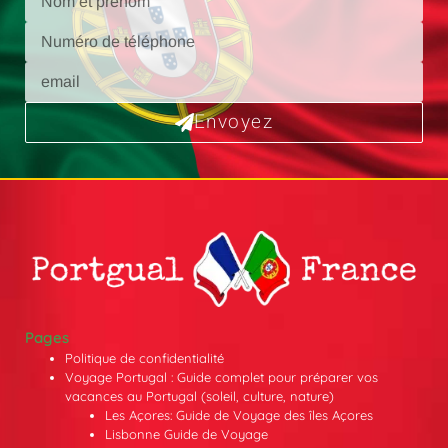
Envoyez
Pages
Politique de confidentialité
Voyage Portugal : Guide complet pour préparer vos
vacances au Portugal (soleil, culture, nature)
Les Açores: Guide de Voyage des îles Açores
Lisbonne Guide de Voyage