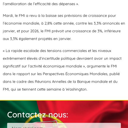
l’amélioration de l’efficacité des dépenses ».
Mardi, le FMI a revu à la baisse ses prévisions de croissance pour
l’économie mondiale, à 2,8% cette année, contre les 3,3% annoncés en
janvier, et pour 2026, le FMI prévoit une croissance de 3%, inférieure
aux 3,3% également projetés en janvier.
« La rapide escalade des tensions commerciales et les niveaux
extrêmement élevés d’incertitude politique devraient avoir un impact
significatif sur l’activité économique mondiale », argumente le FMI
dans le rapport sur les Perspectives Économiques Mondiales, publié
dans le cadre des Réunions Annelles de la Banque mondiale et du
FMI, qui se tiennent cette semaine à Washington.
Contactez nous: