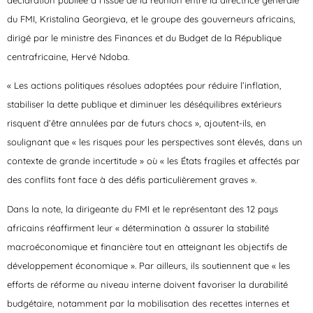
du FMI, Kristalina Georgieva, et le groupe des gouverneurs africains,
dirigé par le ministre des Finances et du Budget de la République
centrafricaine, Hervé Ndoba.
« Les actions politiques résolues adoptées pour réduire l’inflation,
stabiliser la dette publique et diminuer les déséquilibres extérieurs
risquent d’être annulées par de futurs chocs », ajoutent-ils, en
soulignant que « les risques pour les perspectives sont élevés, dans un
contexte de grande incertitude » où « les États fragiles et affectés par
des conflits font face à des défis particulièrement graves ».
Dans la note, la dirigeante du FMI et le représentant des 12 pays
africains réaffirment leur « détermination à assurer la stabilité
macroéconomique et financière tout en atteignant les objectifs de
développement économique ». Par ailleurs, ils soutiennent que « les
efforts de réforme au niveau interne doivent favoriser la durabilité
budgétaire, notamment par la mobilisation des recettes internes et