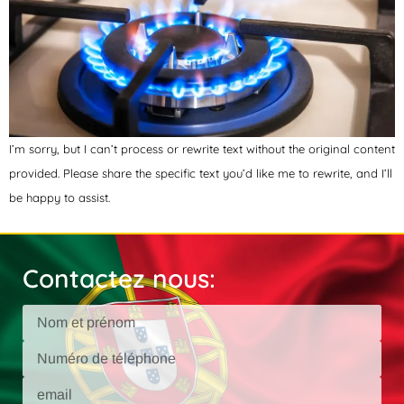
I’m sorry, but I can’t process or rewrite text without the original content
provided. Please share the specific text you’d like me to rewrite, and I’ll
be happy to assist.
Contactez nous: