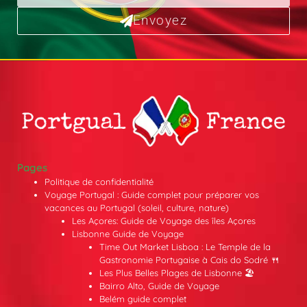
Envoyez
Pages
Politique de confidentialité
Voyage Portugal : Guide complet pour préparer vos
vacances au Portugal (soleil, culture, nature)
Les Açores: Guide de Voyage des îles Açores
Lisbonne Guide de Voyage
Time Out Market Lisboa : Le Temple de la
Gastronomie Portugaise à Cais do Sodré 🍴
Les Plus Belles Plages de Lisbonne 🏖️
Bairro Alto, Guide de Voyage
Belém guide complet