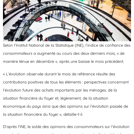
Selon l’Institut National de la Statistique (INE), l’indice de confiance des
consommateurs a augmenté au cours des deux derniers mois, « de
manière ténue en décembre », après une baisse le mois précédent.
« L’évolution observée durant le mois de référence résulte des
contributions positives de tous les éléments : perspectives concernant
l’évolution future des achats importants par les ménages, de la
situation financière du foyer et, légèrement, de la situation
économique du pays ainsi que des opinions sur l’évolution passée de
la situation financière du foyer », détaille-t-il.
D’après l’INE, le solde des opinions des consommateurs sur l’évolution