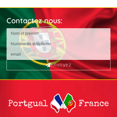
Contactez nous:
Envoyez