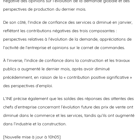
négative des opinions sur l’évolution de la demande globale et des
perspectives de production du dernier mois.
De son côté, l’indice de confiance des services a diminué en janvier,
reflétant les contributions négatives des trois composantes :
perspectives relatives à l’évolution de la demande, appréciations de
l’activité de l’entreprise et opinions sur le carnet de commandes.
À l’inverse, l’indice de confiance dans la construction et les travaux
publics a augmenté le dernier mois, après avoir diminué
précédemment, en raison de la « contribution positive significative »
des perspectives d’emploi.
L’INE précise également que les soldes des réponses des attentes des
chefs d’entreprise concernant l’évolution future des prix de vente ont
diminué dans le commerce et les services, tandis qu’ils ont augmenté
dans l’industrie et la construction.
[Nouvelle mise à jour à 10h05]