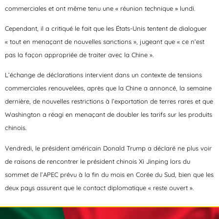
commerciales et ont même tenu une « réunion technique » lundi.
Cependant, il a critiqué le fait que les États-Unis tentent de dialoguer
« tout en menaçant de nouvelles sanctions », jugeant que « ce n’est
pas la façon appropriée de traiter avec la Chine ».
L’échange de déclarations intervient dans un contexte de tensions
commerciales renouvelées, après que la Chine a annoncé, la semaine
dernière, de nouvelles restrictions à l’exportation de terres rares et que
Washington a réagi en menaçant de doubler les tarifs sur les produits
chinois.
Vendredi, le président américain Donald Trump a déclaré ne plus voir
de raisons de rencontrer le président chinois Xi Jinping lors du
sommet de l’APEC prévu à la fin du mois en Corée du Sud, bien que les
deux pays assurent que le contact diplomatique « reste ouvert ».