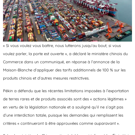
« Si vous voulez vous battre, nous lutterons jusqu’au bout; si vous
voulez parler, la porte est ouverte », a déclaré le ministère chinois du
Commerce dans un communiqué, en réponse à l’annonce de la
Maison-Blanche d’appliquer des tarifs additionnels de 100 % sur les
produits chinois et d’autres mesures restrictives.
Pékin a défendu que les récentes limitations imposées à l’exportation
de terres rares et de produits associés sont des « actions légitimes »
en vertu de la législation nationale et a souligné qu’il ne s’agit pas
d’une interdiction totale, puisque les demandes qui remplissent les
critères « continueront à être approuvées comme auparavant ».