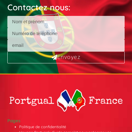
Contactez nous:
Envoyez
Pages
Politique de confidentialité