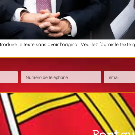
aduire le texte sans avoir l’original. Veuillez fournir le texte