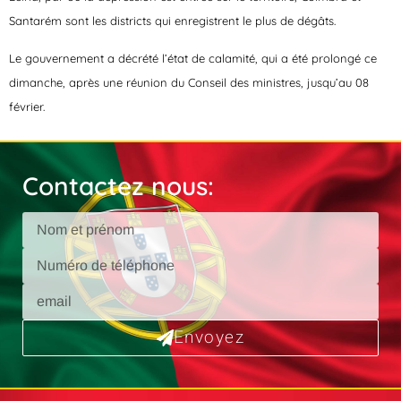
Santarém sont les districts qui enregistrent le plus de dégâts.
Le gouvernement a décrété l’état de calamité, qui a été prolongé ce
dimanche, après une réunion du Conseil des ministres, jusqu’au 08
février.
Contactez nous:
Envoyez