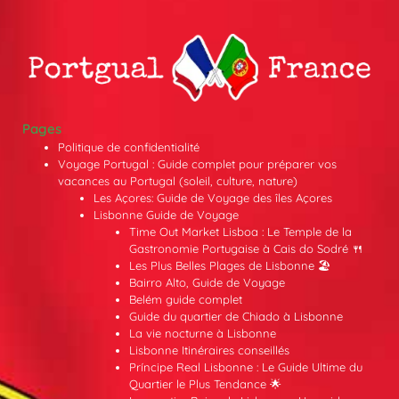
Pages
Politique de confidentialité
Voyage Portugal : Guide complet pour préparer vos
vacances au Portugal (soleil, culture, nature)
Les Açores: Guide de Voyage des îles Açores
Lisbonne Guide de Voyage
Time Out Market Lisboa : Le Temple de la
Gastronomie Portugaise à Cais do Sodré 🍴
Les Plus Belles Plages de Lisbonne 🏖️
Bairro Alto, Guide de Voyage
Belém guide complet
Guide du quartier de Chiado à Lisbonne
La vie nocturne à Lisbonne
Lisbonne Itinéraires conseillés
Príncipe Real Lisbonne : Le Guide Ultime du
Quartier le Plus Tendance 🌟