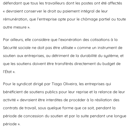
défendant que tous les travailleurs dont les postes ont été affectés
« devraient conserver le droit au paiement intégral de leur
rémunération, que l’entreprise opte pour le chômage partiel ou toute
autre mesure ».
Par ailleurs, elle considère que l’exonération des cotisations à la
Sécurité sociale ne doit pas être utilisée « comme un instrument de
soutien aux entreprises, au détriment de la durabilité du système, et
que les soutiens doivent être transférés directement du budget de
l’État ».
Pour le syndicat dirigé par Tiago Oliveira, les entreprises qui
bénéficient de soutiens publics pour leur reprise et la relance de leur
activité « devraient être interdites de procéder à la résiliation des
contrats de travail, sous quelque forme que ce soit, pendant la
période de concession du soutien et par la suite pendant une longue
période ».