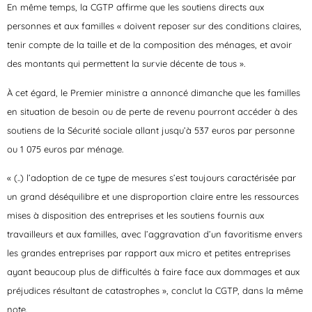
En même temps, la CGTP affirme que les soutiens directs aux
personnes et aux familles « doivent reposer sur des conditions claires,
tenir compte de la taille et de la composition des ménages, et avoir
des montants qui permettent la survie décente de tous ».
À cet égard, le Premier ministre a annoncé dimanche que les familles
en situation de besoin ou de perte de revenu pourront accéder à des
soutiens de la Sécurité sociale allant jusqu’à 537 euros par personne
ou 1 075 euros par ménage.
« (..) l’adoption de ce type de mesures s’est toujours caractérisée par
un grand déséquilibre et une disproportion claire entre les ressources
mises à disposition des entreprises et les soutiens fournis aux
travailleurs et aux familles, avec l’aggravation d’un favoritisme envers
les grandes entreprises par rapport aux micro et petites entreprises
ayant beaucoup plus de difficultés à faire face aux dommages et aux
préjudices résultant de catastrophes », conclut la CGTP, dans la même
note.