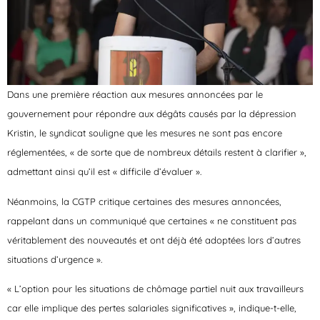
Dans une première réaction aux mesures annoncées par le
gouvernement pour répondre aux dégâts causés par la dépression
Kristin, le syndicat souligne que les mesures ne sont pas encore
réglementées, « de sorte que de nombreux détails restent à clarifier »,
admettant ainsi qu’il est « difficile d’évaluer ».
Néanmoins, la CGTP critique certaines des mesures annoncées,
rappelant dans un communiqué que certaines « ne constituent pas
véritablement des nouveautés et ont déjà été adoptées lors d’autres
situations d’urgence ».
« L’option pour les situations de chômage partiel nuit aux travailleurs
car elle implique des pertes salariales significatives », indique-t-elle,