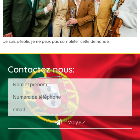
Je suis désolé, je ne peux pas compléter cette demande.
Contactez nous:
Envoyez