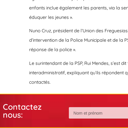
enfants inclue également les parents, via la se
éduquer les jeunes ».
Nuno Cruz, président de l’Union des Freguesi
d’intervention de la Police Municipale et de la 
réponse de la police ».
Le surintendant de la PSP, Rui Mendes, s’est dit 
interadministratif, expliquant qu’ils répondent
contactés.
Contactez
nous: