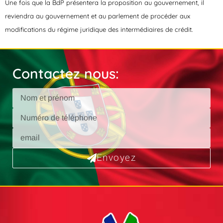
Une fois que la BdP présentera la proposition au gouvernement, il
reviendra au gouvernement et au parlement de procéder aux
modifications du régime juridique des intermédiaires de crédit.
Contactez nous:
Envoyez