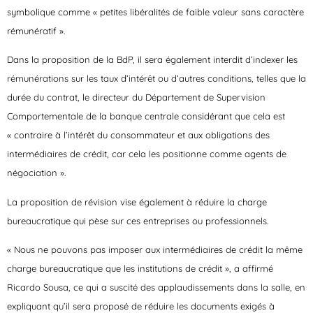
symbolique comme « petites libéralités de faible valeur sans caractère
rémunératif ».
Dans la proposition de la BdP, il sera également interdit d’indexer les
rémunérations sur les taux d’intérêt ou d’autres conditions, telles que la
durée du contrat, le directeur du Département de Supervision
Comportementale de la banque centrale considérant que cela est
« contraire à l’intérêt du consommateur et aux obligations des
intermédiaires de crédit, car cela les positionne comme agents de
négociation ».
La proposition de révision vise également à réduire la charge
bureaucratique qui pèse sur ces entreprises ou professionnels.
« Nous ne pouvons pas imposer aux intermédiaires de crédit la même
charge bureaucratique que les institutions de crédit », a affirmé
Ricardo Sousa, ce qui a suscité des applaudissements dans la salle, en
expliquant qu’il sera proposé de réduire les documents exigés à