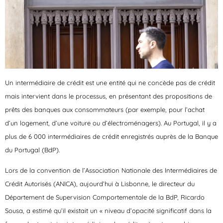
Un intermédiaire de crédit est une entité qui ne concède pas de crédit
mais intervient dans le processus, en présentant des propositions de
prêts des banques aux consommateurs (par exemple, pour l’achat
d’un logement, d’une voiture ou d’électroménagers). Au Portugal, il y a
plus de 6 000 intermédiaires de crédit enregistrés auprès de la Banque
du Portugal (BdP).
Lors de la convention de l’Association Nationale des Intermédiaires de
Crédit Autorisés (ANICA), aujourd’hui à Lisbonne, le directeur du
Département de Supervision Comportementale de la BdP, Ricardo
Sousa, a estimé qu’il existait un « niveau d’opacité significatif dans la