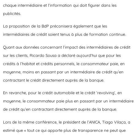
chaque intermédiaire et l’information qui doit figurer dans les
publicités.
La proposition de la BdP préconisera également que les
intermédiaires de crédit soient tenus à plus de formation continue.
Quant aux données concernant l’impact des intermédiaires de crédit
sur les clients, Ricardo Sousa a déclaré aujourd’hui que pour les
crédits à l’habitat et crédits personnels, le consommateur paie, en
moyenne, moins en passant par un intermédiaire de crédit qu’en
contractant le crédit directement auprès de la banque.
En revanche, pour le crédit automobile et le crédit ‘revolving’, en
moyenne, le consommateur paie plus en passant par un intermédiaire
de crédit qu’en contractant directement auprès de la banque.
Lors de la même conférence, le président de l’ANICA, Tiago Vilaça, a
estimé que « tout ce qui apporte plus de transparence ne peut que