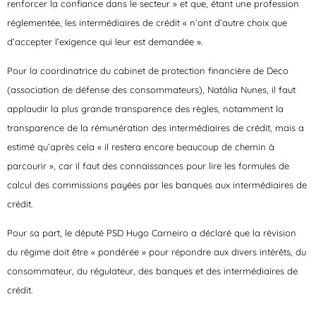
renforcer la confiance dans le secteur » et que, étant une profession
réglementée, les intermédiaires de crédit « n’ont d’autre choix que
d’accepter l’exigence qui leur est demandée ».
Pour la coordinatrice du cabinet de protection financière de Deco
(association de défense des consommateurs), Natália Nunes, il faut
applaudir la plus grande transparence des règles, notamment la
transparence de la rémunération des intermédiaires de crédit, mais a
estimé qu’après cela « il restera encore beaucoup de chemin à
parcourir », car il faut des connaissances pour lire les formules de
calcul des commissions payées par les banques aux intermédiaires de
crédit.
Pour sa part, le député PSD Hugo Carneiro a déclaré que la révision
du régime doit être « pondérée » pour répondre aux divers intérêts, du
consommateur, du régulateur, des banques et des intermédiaires de
crédit.