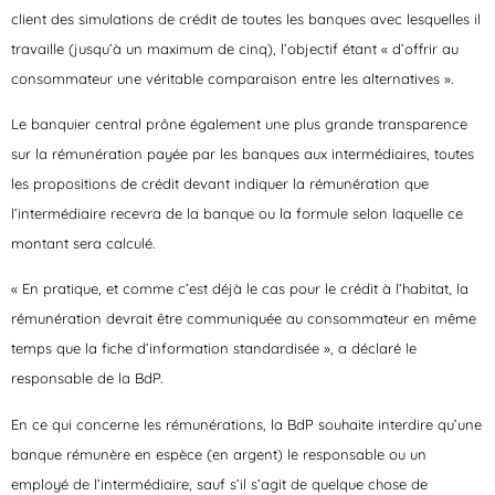
client des simulations de crédit de toutes les banques avec lesquelles il
travaille (jusqu’à un maximum de cinq), l’objectif étant « d’offrir au
consommateur une véritable comparaison entre les alternatives ».
Le banquier central prône également une plus grande transparence
sur la rémunération payée par les banques aux intermédiaires, toutes
les propositions de crédit devant indiquer la rémunération que
l’intermédiaire recevra de la banque ou la formule selon laquelle ce
montant sera calculé.
« En pratique, et comme c’est déjà le cas pour le crédit à l’habitat, la
rémunération devrait être communiquée au consommateur en même
temps que la fiche d’information standardisée », a déclaré le
responsable de la BdP.
En ce qui concerne les rémunérations, la BdP souhaite interdire qu’une
banque rémunère en espèce (en argent) le responsable ou un
employé de l’intermédiaire, sauf s’il s’agit de quelque chose de