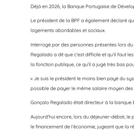
Déjà en 2026, la Banque Portugaise de Développ
Le président de la BPF a également déclaré que
logements abordables et sociaux.
Interrogé par des personnes présentes lors du d
Regalado a dit que c’est difficile et qu’il faut 
la fonction publique, ce qu’il a jugé très bas 
« Je suis le président le moins bien payé du sys
possible de payer le même salaire moyen des t
Gonçalo Regalado était directeur à la banque 
Aujourd’hui encore, lors du déjeuner-débat, l
le financement de l’économie, jugeant que la ré