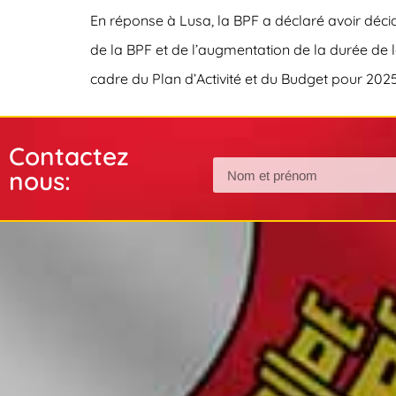
En réponse à Lusa, la BPF a déclaré avoir décid
de la BPF et de l’augmentation de la durée de 
cadre du Plan d’Activité et du Budget pour 2025 
Contactez
nous: