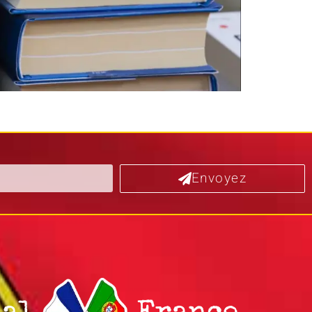
Envoyez