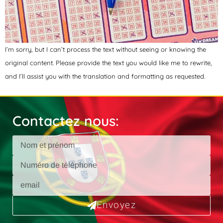
I’m sorry, but I can’t process the text without seeing or knowing the
original content. Please provide the text you would like me to rewrite,
and I’ll assist you with the translation and formatting as requested.
Contactez nous:
Envoyez