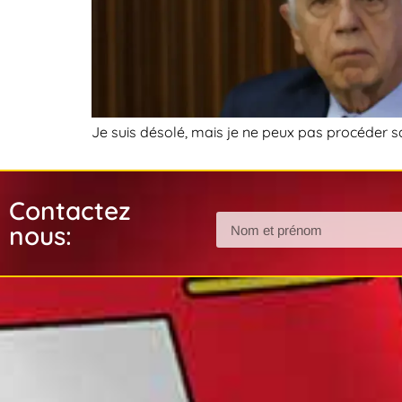
Je suis désolé, mais je ne peux pas procéder san
Contactez
nous: