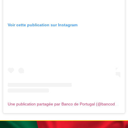
Voir cette publication sur Instagram
Une publication partagée par Banco de Portugal (@bancodeportugaloficial)