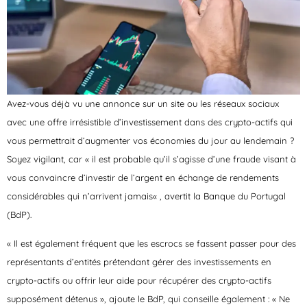
Avez-vous déjà vu une annonce sur un site ou les réseaux sociaux
avec une offre irrésistible d’investissement dans des crypto-actifs qui
vous permettrait d’augmenter vos économies du jour au lendemain ?
Soyez vigilant, car « il est probable qu’il s’agisse d’une
fraude visant à
vous convaincre d’investir de l’argent en échange de rendements
considérables qui n’arrivent jamais
« , avertit la Banque du Portugal
(BdP).
« Il est également fréquent que les escrocs se fassent passer pour des
représentants d’entités prétendant gérer des investissements en
crypto-actifs ou offrir leur aide pour récupérer des crypto-actifs
supposément détenus », ajoute le BdP, qui conseille également : «
Ne