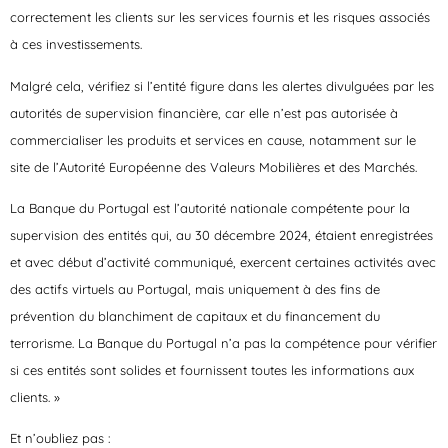
correctement les clients sur les services fournis et les risques associés
à ces investissements.
Malgré cela, vérifiez si l’entité figure dans les alertes divulguées par les
autorités de supervision financière, car elle n’est pas autorisée à
commercialiser les produits et services en cause, notamment sur le
site de l’Autorité Européenne des Valeurs Mobilières et des Marchés.
La Banque du Portugal est l’autorité nationale compétente pour la
supervision des entités qui, au 30 décembre 2024, étaient enregistrées
et avec début d’activité communiqué, exercent certaines activités avec
des actifs virtuels au Portugal, mais uniquement à des fins de
prévention du blanchiment de capitaux et du financement du
terrorisme. La Banque du Portugal n’a pas la compétence pour vérifier
si ces entités sont solides et fournissent toutes les informations aux
clients. »
Et n’oubliez pas :