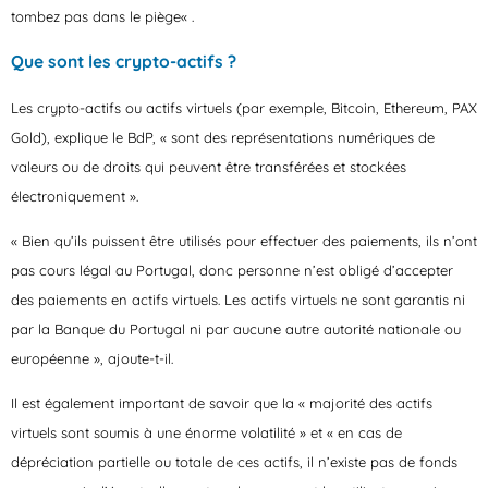
tombez pas dans le piège
« .
Que sont les crypto-actifs ?
Les crypto-actifs ou actifs virtuels (par exemple, Bitcoin, Ethereum, PAX
Gold), explique le BdP, « sont des représentations numériques de
valeurs ou de droits qui peuvent être transférées et stockées
électroniquement ».
« Bien qu’ils puissent être utilisés pour effectuer des paiements, ils n’ont
pas cours légal au Portugal, donc personne n’est obligé d’accepter
des paiements en actifs virtuels. Les actifs virtuels ne sont garantis ni
par la Banque du Portugal ni par aucune autre autorité nationale ou
européenne », ajoute-t-il.
Il est également important de savoir que la « majorité des actifs
virtuels sont soumis à une énorme volatilité » et « en cas de
dépréciation partielle ou totale de ces actifs, il n’existe pas de fonds