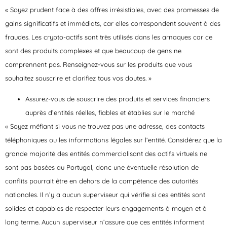
« Soyez prudent face à des offres irrésistibles, avec des promesses de
gains significatifs et immédiats, car elles correspondent souvent à des
fraudes. Les crypto-actifs sont très utilisés dans les arnaques car ce
sont des produits complexes et que beaucoup de gens ne
comprennent pas. Renseignez-vous sur les produits que vous
souhaitez souscrire et clarifiez tous vos doutes. »
Assurez-vous de souscrire des produits et services financiers
auprès d’entités réelles, fiables et établies sur le marché
« Soyez méfiant si vous ne trouvez pas une adresse, des contacts
téléphoniques ou les informations légales sur l’entité. Considérez que la
grande majorité des entités commercialisant des actifs virtuels ne
sont pas basées au Portugal, donc une éventuelle résolution de
conflits pourrait être en dehors de la compétence des autorités
nationales. Il n’y a aucun superviseur qui vérifie si ces entités sont
solides et capables de respecter leurs engagements à moyen et à
long terme. Aucun superviseur n’assure que ces entités informent