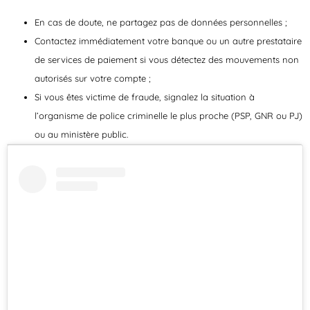
En cas de doute, ne partagez pas de données personnelles ;
Contactez immédiatement votre banque ou un autre prestataire
de services de paiement si vous détectez des mouvements non
autorisés sur votre compte ;
Si vous êtes victime de fraude, signalez la situation à
l’organisme de police criminelle le plus proche (PSP, GNR ou PJ)
ou au ministère public.