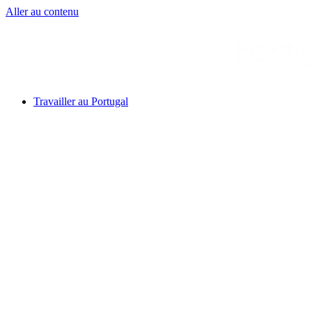
Aller au contenu
Travailler au Portugal