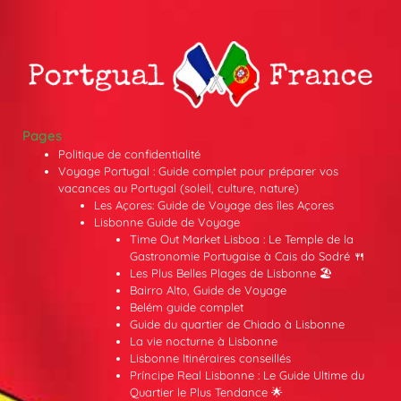
Pages
Politique de confidentialité
Voyage Portugal : Guide complet pour préparer vos
vacances au Portugal (soleil, culture, nature)
Les Açores: Guide de Voyage des îles Açores
Lisbonne Guide de Voyage
Time Out Market Lisboa : Le Temple de la
Gastronomie Portugaise à Cais do Sodré 🍴
Les Plus Belles Plages de Lisbonne 🏖️
Bairro Alto, Guide de Voyage
Belém guide complet
Guide du quartier de Chiado à Lisbonne
La vie nocturne à Lisbonne
Lisbonne Itinéraires conseillés
Príncipe Real Lisbonne : Le Guide Ultime du
Quartier le Plus Tendance 🌟