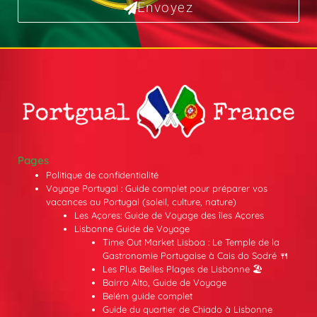
Envoyez
Pages
Politique de confidentialité
Voyage Portugal : Guide complet pour préparer vos
vacances au Portugal (soleil, culture, nature)
Les Açores: Guide de Voyage des îles Açores
Lisbonne Guide de Voyage
Time Out Market Lisboa : Le Temple de la
Gastronomie Portugaise à Cais do Sodré 🍴
Les Plus Belles Plages de Lisbonne 🏖️
Bairro Alto, Guide de Voyage
Belém guide complet
Guide du quartier de Chiado à Lisbonne