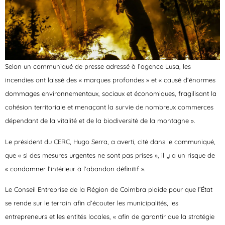
Selon un communiqué de presse adressé à l’agence Lusa, les
incendies ont laissé des « marques profondes » et « causé d’énormes
dommages environnementaux, sociaux et économiques, fragilisant la
cohésion territoriale et menaçant la survie de nombreux commerces
dépendant de la vitalité et de la biodiversité de la montagne ».
Le président du CERC, Hugo Serra, a averti, cité dans le communiqué,
que « si des mesures urgentes ne sont pas prises », il y a un risque de
« condamner l’intérieur à l’abandon définitif ».
Le Conseil Entreprise de la Région de Coimbra plaide pour que l’État
se rende sur le terrain afin d’écouter les municipalités, les
entrepreneurs et les entités locales, « afin de garantir que la stratégie