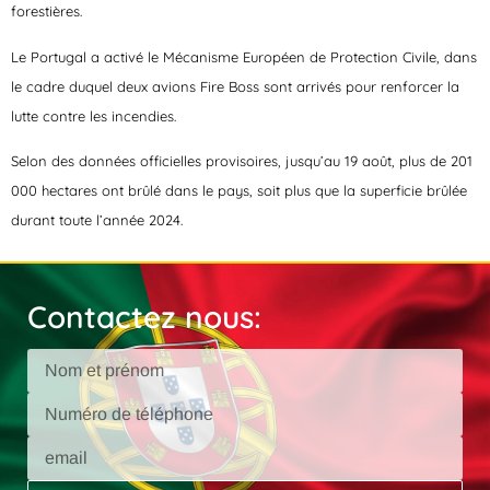
forestières.
Le Portugal a activé le Mécanisme Européen de Protection Civile, dans
le cadre duquel deux avions Fire Boss sont arrivés pour renforcer la
lutte contre les incendies.
Selon des données officielles provisoires, jusqu’au 19 août, plus de 201
000 hectares ont brûlé dans le pays, soit plus que la superficie brûlée
durant toute l’année 2024.
Contactez nous: