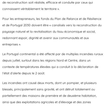
de reconstruction soit réaliste, efficace et conduite par ceux qui
connaissent véritablement le territoire ».
Pour les entrepreneurs, les fonds du Plan de Relance et de Résilience
et de Portugal 2030 doivent être « canalisés vers la reconstruction du
paysage naturel et la revitalisation du tissu économique et social,
redonnant espoir, dignité et avenir aux communautés et aux
entreprises ».
Le Portugal continental a été affecté par de multiples incendies ruraux
depuis juillet, surtout dans les régions Nord et Centre, dans un
contexte de températures élevées qui a conduit à la déclaration de
l’état d’alerte depuis le 2 août.
Les incendies ont causé deux morts, dont un pompier, et plusieurs
blessés, principalement sans gravité, et ont détruit totalement ou
partiellement des maisons de première et de deuxième habitation,
ainsi que des exploitations agricoles et d’élevage et des zones