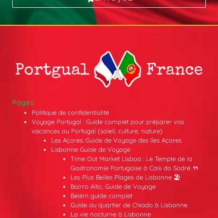
Pages
Politique de confidentialité
Voyage Portugal : Guide complet pour préparer vos
vacances au Portugal (soleil, culture, nature)
Les Açores: Guide de Voyage des îles Açores
Lisbonne Guide de Voyage
Time Out Market Lisboa : Le Temple de la
Gastronomie Portugaise à Cais do Sodré 🍴
Les Plus Belles Plages de Lisbonne 🏖️
Bairro Alto, Guide de Voyage
Belém guide complet
Guide du quartier de Chiado à Lisbonne
La vie nocturne à Lisbonne