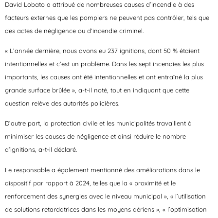
David Lobato a attribué de nombreuses causes d’incendie à des
facteurs externes que les pompiers ne peuvent pas contrôler, tels que
des actes de négligence ou d’incendie criminel.
« L’année dernière, nous avons eu 237 ignitions, dont 50 % étaient
intentionnelles et c’est un problème. Dans les sept incendies les plus
importants, les causes ont été intentionnelles et ont entraîné la plus
grande surface brûlée », a-t-il noté, tout en indiquant que cette
question relève des autorités policières.
D’autre part, la protection civile et les municipalités travaillent à
minimiser les causes de négligence et ainsi réduire le nombre
d’ignitions, a-t-il déclaré.
Le responsable a également mentionné des améliorations dans le
dispositif par rapport à 2024, telles que la « proximité et le
renforcement des synergies avec le niveau municipal », « l’utilisation
de solutions retardatrices dans les moyens aériens », « l’optimisation