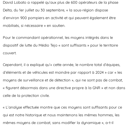
David Lobato a rappelé qu’aux plus de 600 opérateurs de la phase
Delta, du 1er juillet au 30 septembre, « la sous-région dispose
d’environ 900 pompiers en activité et qui peuvent également être
mobilisés, si nécessaire » en soutien.
Pour le commandant opérationnel, les moyens intégrés dans le
dispositif de lutte du Médio Tejo « sont suffisants » pour le territoire
couvert.
Cependant, il a expliqué qu’« cette année, le nombre total d’équipes,
d’éléments et de véhicules est moindre par rapport à 2024 » car « les
moyens de surveillance et de détection », qui ne sont pas de combat,
« figurent désormais dans une directive propre à la GNR » et non dans
celle de la protection civile.
« L’analyse effectuée montre que ces moyens sont suffisants pour ce
qui est notre historique et nous maintenons les mêmes hommes, les
mêmes moyens de combat, sans modifier la dynamique », a-t-il