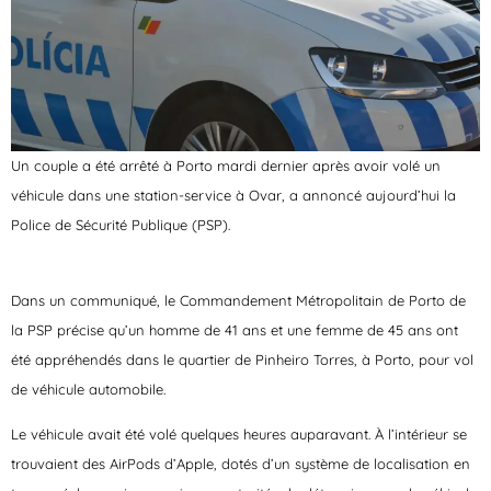
Un couple a été arrêté à Porto mardi dernier après avoir volé un
véhicule dans une station-service à Ovar, a annoncé aujourd’hui la
Police de Sécurité Publique (PSP).
Dans un communiqué, le Commandement Métropolitain de Porto de
la PSP précise qu’un homme de 41 ans et une femme de 45 ans ont
été appréhendés dans le quartier de Pinheiro Torres, à Porto, pour vol
de véhicule automobile.
Le véhicule avait été volé quelques heures auparavant. À l’intérieur se
trouvaient des AirPods d’Apple, dotés d’un système de localisation en