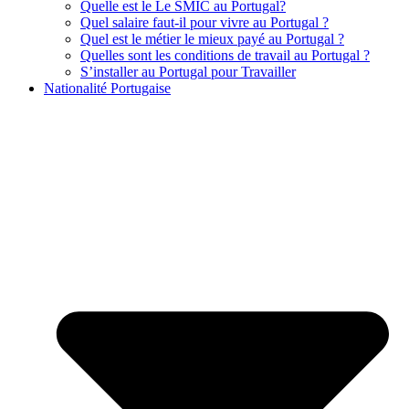
Quelle est le Le SMIC au Portugal?
Quel salaire faut-il pour vivre au Portugal ?
Quel est le métier le mieux payé au Portugal ?
Quelles sont les conditions de travail au Portugal ?
S’installer au Portugal pour Travailler
Nationalité Portugaise