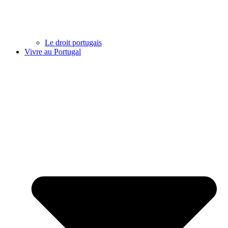
Le droit portugais
Vivre au Portugal