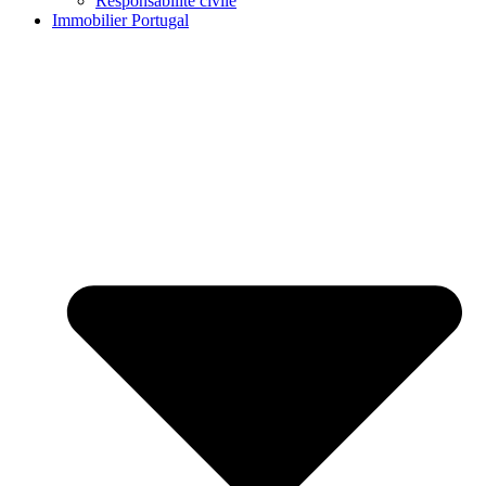
Responsabilité civile
Immobilier Portugal