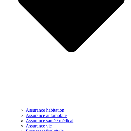
Assurance habitation
Assurance automobile
Assurance santé / médical
Assurance vie