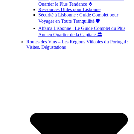
Quartier le Plus Tendance 🌟
Ressources Utiles pour Lisbonne
Sécurité à Lisbonne : Guide Complet pour
Voyager en Toute Tranquillité 🛡️
Alfama Lisbonne : Le Guide Complet du Plus
Ancien Quartier de la Capitale 🏛️
Routes des Vins – Les Régions Viticoles du Portugal :
Visites, Dégustations