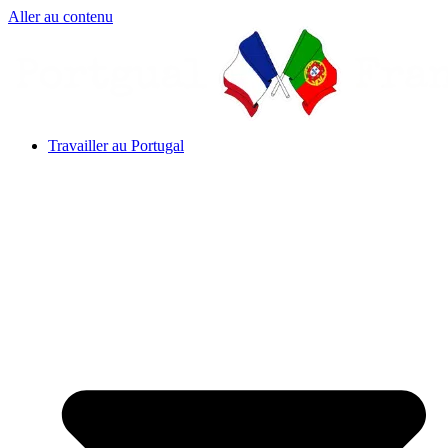
Aller au contenu
Travailler au Portugal