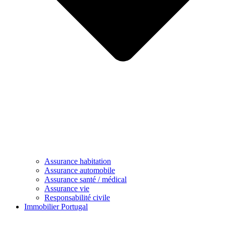
Assurance habitation
Assurance automobile
Assurance santé / médical
Assurance vie
Responsabilité civile
Immobilier Portugal