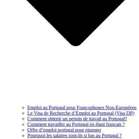
Emploi au Portugal pour Francophones Non-Européens
Le Visa de Recherche d’Emploi au Portugal (Visa DP)
Comment obtenir un permis de travail au Portugal?
Comment travailler au Portugal en étant français ?
Offre d’emploi portugal pour etranger
Pourquoi les salaires sont-ils si bas au Portugal ?