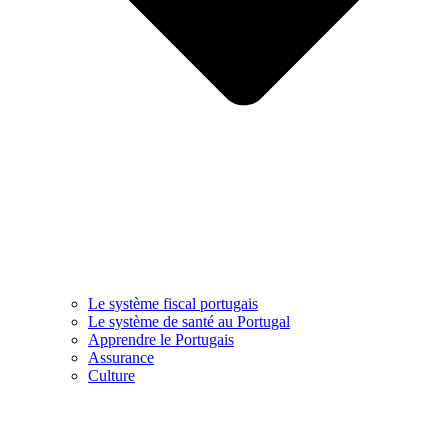
Le système fiscal portugais
Le système de santé au Portugal
Apprendre le Portugais
Assurance
Culture