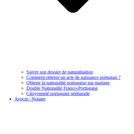
Suivre son dossier de naturalisation
Comment obtenir un acte de naissance portugais ?
Obtenir la nationalité portugaise par mariage
Double Nationalité Franco-Portugaise
Citoyenneté portugaise sépharade
Avocat / Notaire