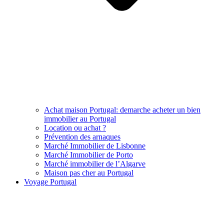
Achat maison Portugal: demarche acheter un bien
immobilier au Portugal
Location ou achat ?
Prévention des arnaques
Marché Immobilier de Lisbonne
Marché Immobilier de Porto
Marché immobilier de l’Algarve
Maison pas cher au Portugal
Voyage Portugal