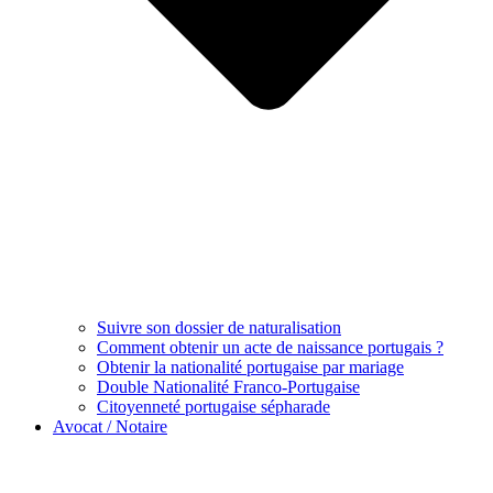
Suivre son dossier de naturalisation
Comment obtenir un acte de naissance portugais ?
Obtenir la nationalité portugaise par mariage
Double Nationalité Franco-Portugaise
Citoyenneté portugaise sépharade
Avocat / Notaire