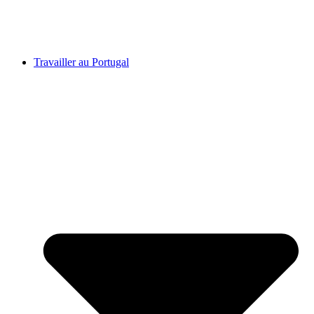
Travailler au Portugal