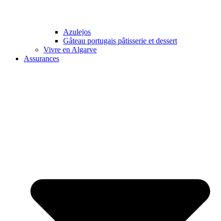
Azulejos
Gâteau portugais pâtisserie et dessert
Vivre en Algarve
Assurances