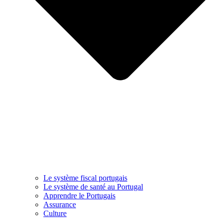
Le système fiscal portugais
Le système de santé au Portugal
Apprendre le Portugais
Assurance
Culture