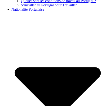
Quelles sont les conditions de travail au Portugal ?
S’installer au Portugal pour Travailler
Nationalité Portugaise