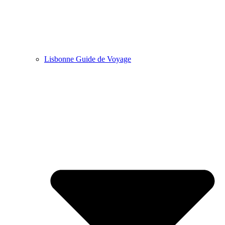
Lisbonne Guide de Voyage