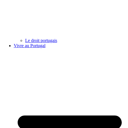
Le droit portugais
Vivre au Portugal