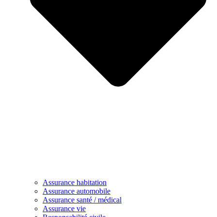
Assurance habitation
Assurance automobile
Assurance santé / médical
Assurance vie