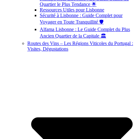
Quartier le Plus Tendance 🌟
Ressources Utiles pour Lisbonne
Sécurité à Lisbonne : Guide Complet pour
Voyager en Toute Tranquillité 🛡️
Alfama Lisbonne : Le Guide Complet du Plus
Ancien Quartier de la Capitale 🏛️
Routes des Vins – Les Régions Viticoles du Portugal :
Visites, Dégustations