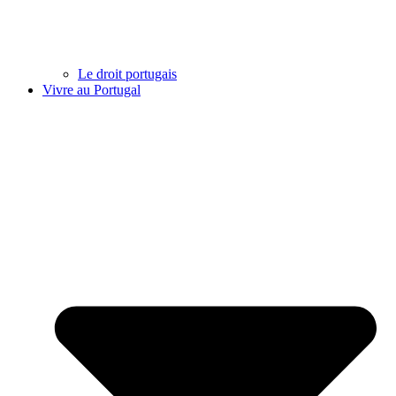
Le droit portugais
Vivre au Portugal