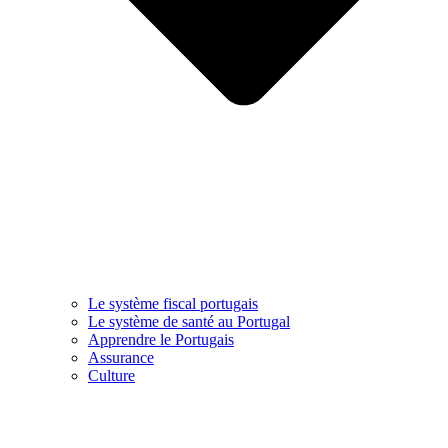
Le système fiscal portugais
Le système de santé au Portugal
Apprendre le Portugais
Assurance
Culture