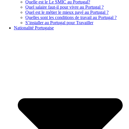
Quelle est le Le SMIC au Portugal?
Quel salaire faut-il pour vivre au Portugal ?
Quel est le métier le mieux payé au Portugal ?
Quelles sont les conditions de travail au Portugal ?
S’installer au Portugal pour Travailler
Nationalité Portugaise