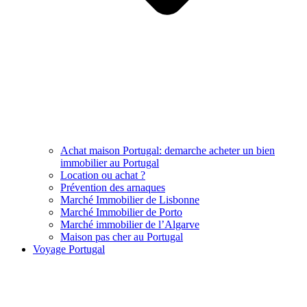
Achat maison Portugal: demarche acheter un bien
immobilier au Portugal
Location ou achat ?
Prévention des arnaques
Marché Immobilier de Lisbonne
Marché Immobilier de Porto
Marché immobilier de l’Algarve
Maison pas cher au Portugal
Voyage Portugal