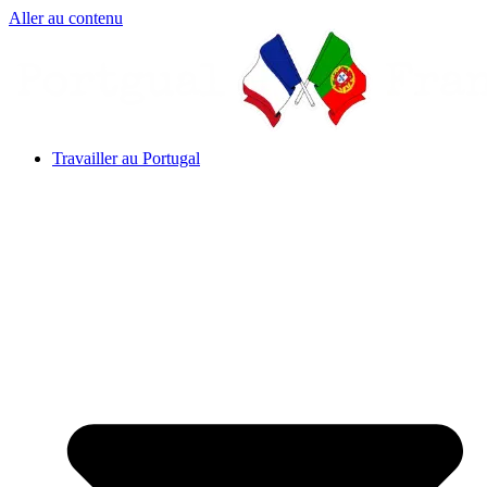
Aller au contenu
Travailler au Portugal