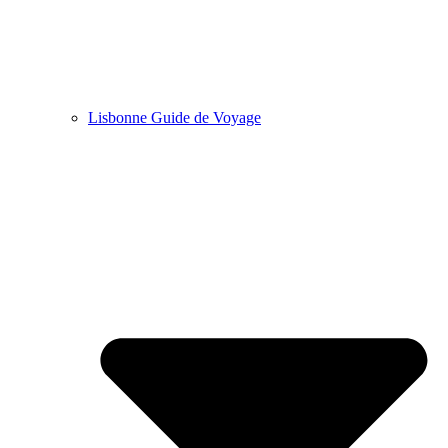
Lisbonne Guide de Voyage