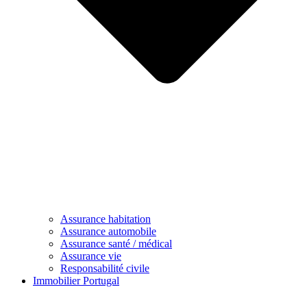
Assurance habitation
Assurance automobile
Assurance santé / médical
Assurance vie
Responsabilité civile
Immobilier Portugal