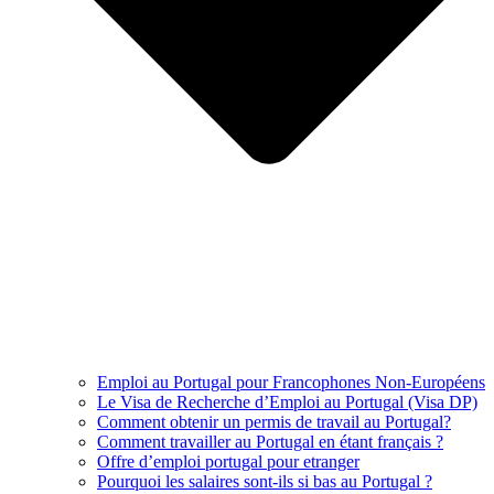
Emploi au Portugal pour Francophones Non-Européens
Le Visa de Recherche d’Emploi au Portugal (Visa DP)
Comment obtenir un permis de travail au Portugal?
Comment travailler au Portugal en étant français ?
Offre d’emploi portugal pour etranger
Pourquoi les salaires sont-ils si bas au Portugal ?