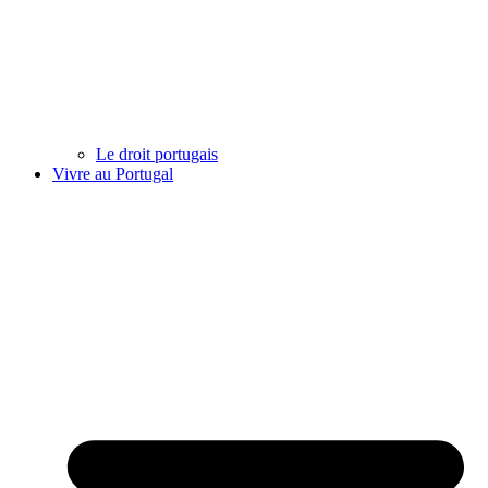
Le droit portugais
Vivre au Portugal