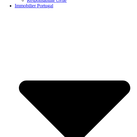
Responsabilité civile
Immobilier Portugal