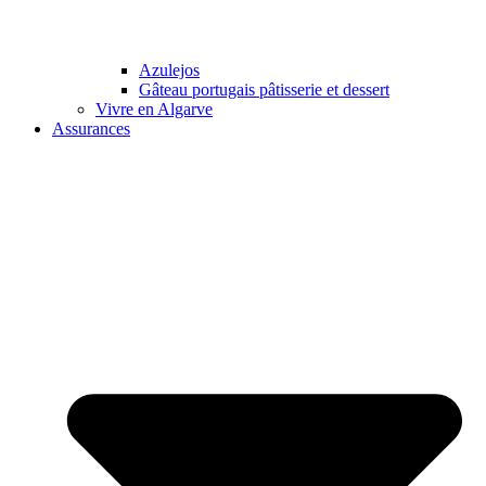
Azulejos
Gâteau portugais pâtisserie et dessert
Vivre en Algarve
Assurances