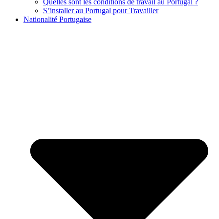
Quelles sont les conditions de travail au Portugal ?
S’installer au Portugal pour Travailler
Nationalité Portugaise