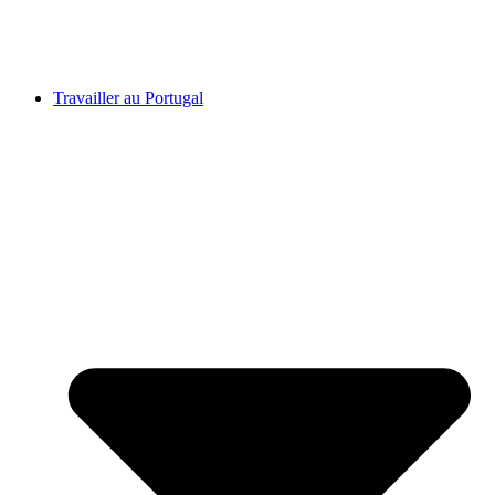
Travailler au Portugal