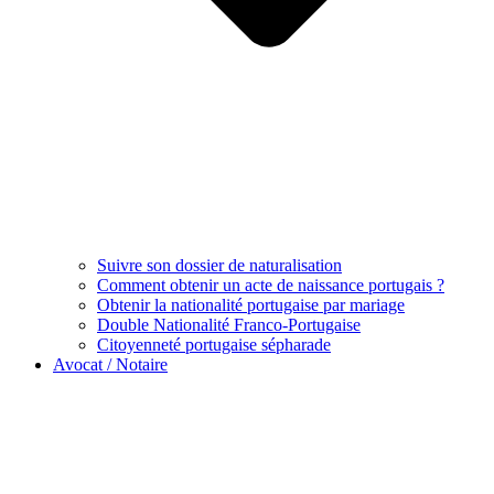
Suivre son dossier de naturalisation
Comment obtenir un acte de naissance portugais ?
Obtenir la nationalité portugaise par mariage
Double Nationalité Franco-Portugaise
Citoyenneté portugaise sépharade
Avocat / Notaire