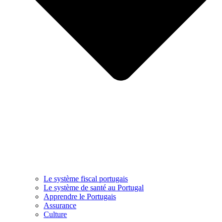
Le système fiscal portugais
Le système de santé au Portugal
Apprendre le Portugais
Assurance
Culture