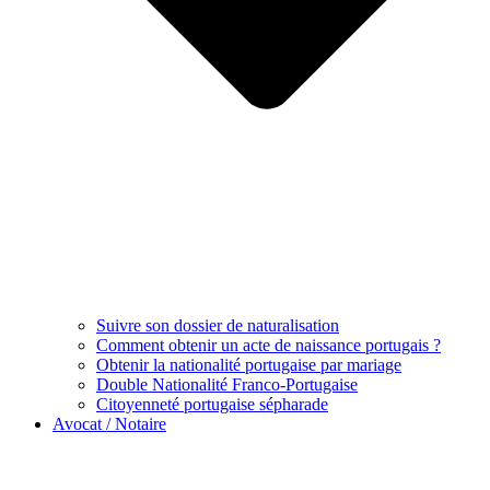
Suivre son dossier de naturalisation
Comment obtenir un acte de naissance portugais ?
Obtenir la nationalité portugaise par mariage
Double Nationalité Franco-Portugaise
Citoyenneté portugaise sépharade
Avocat / Notaire