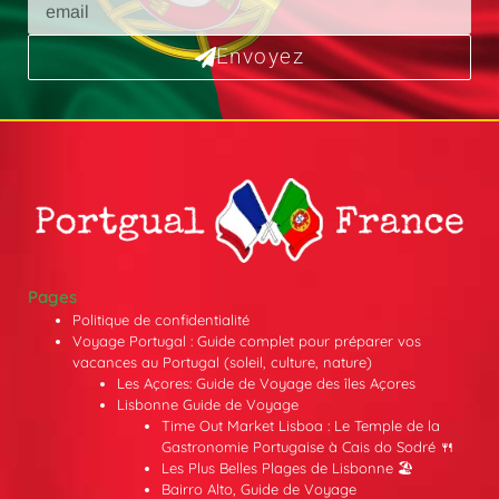
Envoyez
Pages
Politique de confidentialité
Voyage Portugal : Guide complet pour préparer vos
vacances au Portugal (soleil, culture, nature)
Les Açores: Guide de Voyage des îles Açores
Lisbonne Guide de Voyage
Time Out Market Lisboa : Le Temple de la
Gastronomie Portugaise à Cais do Sodré 🍴
Les Plus Belles Plages de Lisbonne 🏖️
Bairro Alto, Guide de Voyage