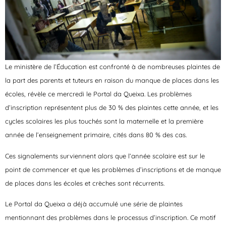
Le ministère de l’Éducation est confronté à de nombreuses plaintes de
la part des parents et tuteurs en raison du manque de places dans les
écoles, révèle ce mercredi le Portal da Queixa. Les problèmes
d’inscription représentent plus de 30 % des plaintes cette année, et les
cycles scolaires les plus touchés sont la maternelle et la première
année de l’enseignement primaire, cités dans 80 % des cas.
Ces signalements surviennent alors que l’année scolaire est sur le
point de commencer et que les problèmes d’inscriptions et de manque
de places dans les écoles et crèches sont récurrents.
Le Portal da Queixa a déjà accumulé une série de plaintes
mentionnant des problèmes dans le processus d’inscription. Ce motif