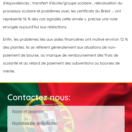
d’équivalences ; transfert d’école/groupe scolaire ; réévaluation du
processus scolaire et problèmes avec les certificats du Brésil -, ont
représenté 16 % des cas signalés cette année », précise une note
envoyée aujourd’hui aux rédactions.
Enfin, les problèmes liés aux aides financières ont motivé environ 12 %
des plaintes. Ils se réfèrent généralement aux situations de non-
paiement de bourse, au manque de remboursement des frais de
scolarité et au retard de paiement des subventions ou bourses de
mérite.
Contactez nous: