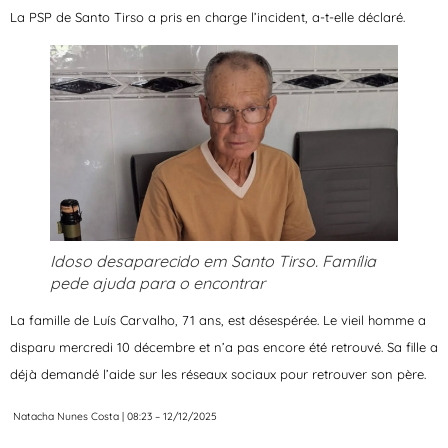
La PSP de Santo Tirso a pris en charge l’incident, a-t-elle déclaré.
Idoso desaparecido em Santo Tirso. Família
pede ajuda para o encontrar
La famille de Luís Carvalho, 71 ans, est désespérée. Le vieil homme a
disparu mercredi 10 décembre et n’a pas encore été retrouvé. Sa fille a
déjà demandé l’aide sur les réseaux sociaux pour retrouver son père.
Natacha Nunes Costa | 08:23 – 12/12/2025