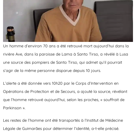
Un homme d’environ 70 ans a été retrouvé mort aujourd’hui dans la
rivière Ave, dans la paroisse de Lama à Santo Tirso, a révélé à Lusa
une source des pompiers de Santo Tirso, qui admet qu’il pourrait
s’agir de la même personne disparue depuis 10 jours.
L’alerte a été donnée vers 10h20 par le Corps d’Intervention en
Opérations de Protection et de Secours, a ajouté la source, révélant
que l’homme retrouvé aujourd’hui, selon les proches, « souffrait de
Parkinson ».
Les restes de l’homme ont été transportés à l’Institut de Médecine
Légale de Guimarães pour déterminer l’identité, a-t-elle précisé.