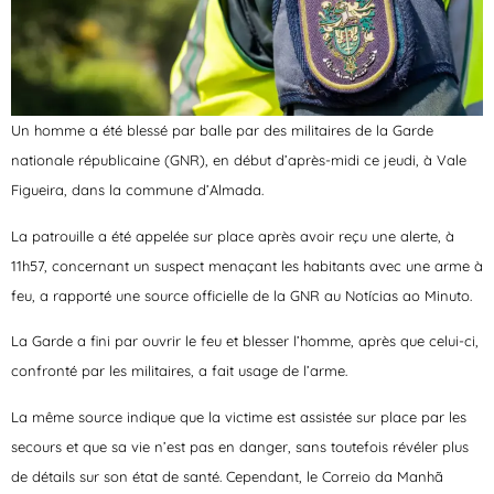
Un homme a été blessé par balle par des militaires de la Garde
nationale républicaine (GNR), en début d’après-midi ce jeudi, à Vale
Figueira, dans la commune d’Almada.
La patrouille a été appelée sur place après avoir reçu une alerte, à
11h57, concernant un suspect menaçant les habitants avec une arme à
feu, a rapporté une source officielle de la GNR au
Notícias ao Minuto
.
La Garde a fini par ouvrir le feu et blesser l’homme, après que celui-ci,
confronté par les militaires, a fait usage de l’arme.
La même source indique que la victime est assistée sur place par les
secours et que sa vie n’est pas en danger, sans toutefois révéler plus
de détails sur son état de santé. Cependant, le Correio da Manhã