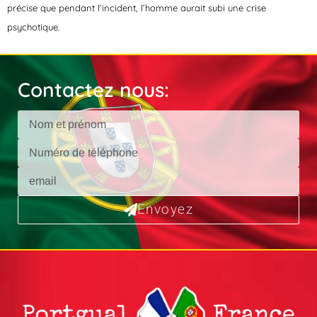
précise que pendant l’incident, l’homme aurait subi une crise
psychotique.
Contactez nous:
Envoyez