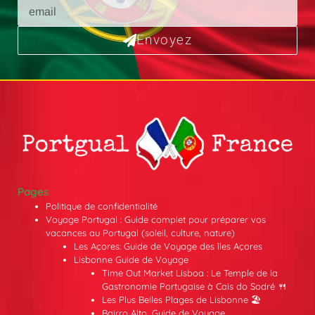
Envoyez
Pages
Politique de confidentialité
Voyage Portugal : Guide complet pour préparer vos
vacances au Portugal (soleil, culture, nature)
Les Açores: Guide de Voyage des îles Açores
Lisbonne Guide de Voyage
Time Out Market Lisboa : Le Temple de la
Gastronomie Portugaise à Cais do Sodré 🍴
Les Plus Belles Plages de Lisbonne 🏖️
Bairro Alto, Guide de Voyage