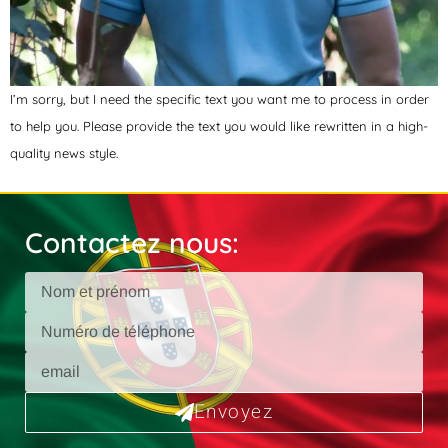
I’m sorry, but I need the specific text you want me to process in order
to help you. Please provide the text you would like rewritten in a high-
quality news style.
Contactez nous:
Envoyez