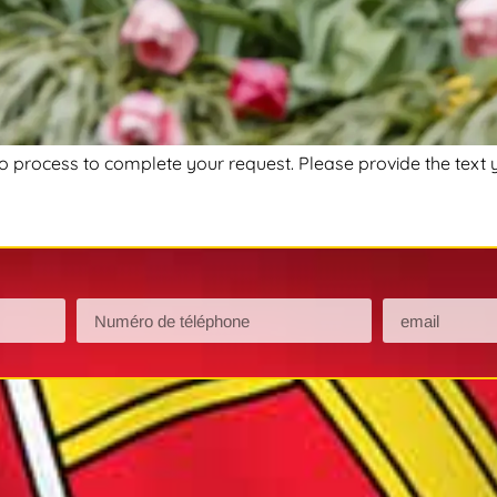
 to process to complete your request. Please provide the text 