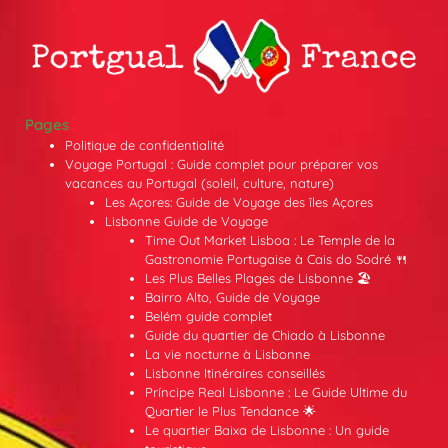
Pages
Politique de confidentialité
Voyage Portugal : Guide complet pour préparer vos
vacances au Portugal (soleil, culture, nature)
Les Açores: Guide de Voyage des îles Açores
Lisbonne Guide de Voyage
Time Out Market Lisboa : Le Temple de la
Gastronomie Portugaise à Cais do Sodré 🍴
Les Plus Belles Plages de Lisbonne 🏖️
Bairro Alto, Guide de Voyage
Belém guide complet
Guide du quartier de Chiado à Lisbonne
La vie nocturne à Lisbonne
Lisbonne Itinéraires conseillés
Príncipe Real Lisbonne : Le Guide Ultime du
Quartier le Plus Tendance 🌟
Le quartier Baixa de Lisbonne : Un guide