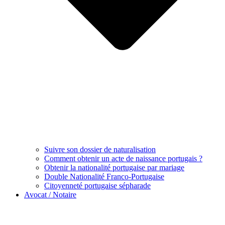
Suivre son dossier de naturalisation
Comment obtenir un acte de naissance portugais ?
Obtenir la nationalité portugaise par mariage
Double Nationalité Franco-Portugaise
Citoyenneté portugaise sépharade
Avocat / Notaire