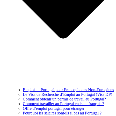
Emploi au Portugal pour Francophones Non-Européens
Le Visa de Recherche d’Emploi au Portugal (Visa DP)
Comment obtenir un permis de travail au Portugal?
Comment travailler au Portugal en étant français ?
Offre d’emploi portugal pour etranger
Pourquoi les salaires sont-ils si bas au Portugal ?