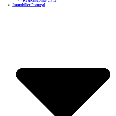
Responsabilité civile
Immobilier Portugal