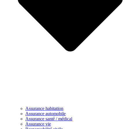
Assurance habitation
Assurance automobile
Assurance santé / médical
Assurance vie