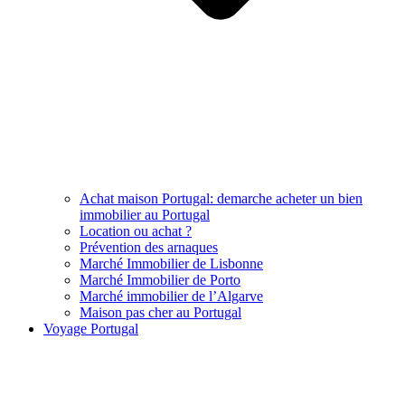
Achat maison Portugal: demarche acheter un bien
immobilier au Portugal
Location ou achat ?
Prévention des arnaques
Marché Immobilier de Lisbonne
Marché Immobilier de Porto
Marché immobilier de l’Algarve
Maison pas cher au Portugal
Voyage Portugal