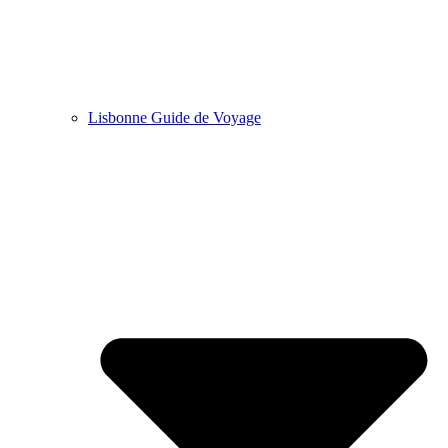
Lisbonne Guide de Voyage