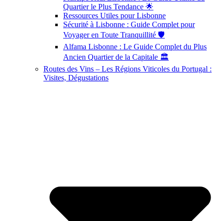
Quartier le Plus Tendance 🌟
Ressources Utiles pour Lisbonne
Sécurité à Lisbonne : Guide Complet pour
Voyager en Toute Tranquillité 🛡️
Alfama Lisbonne : Le Guide Complet du Plus
Ancien Quartier de la Capitale 🏛️
Routes des Vins – Les Régions Viticoles du Portugal :
Visites, Dégustations