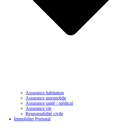
Assurance habitation
Assurance automobile
Assurance santé / médical
Assurance vie
Responsabilité civile
Immobilier Portugal