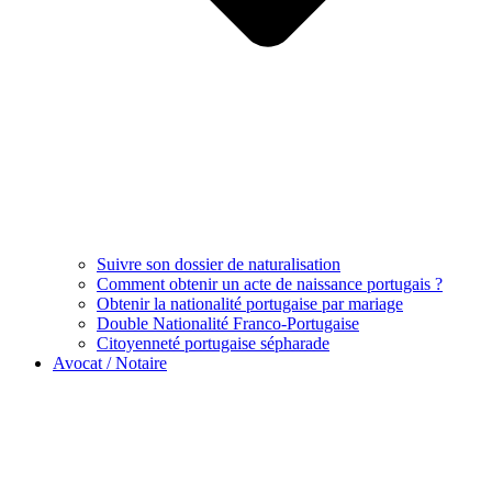
Suivre son dossier de naturalisation
Comment obtenir un acte de naissance portugais ?
Obtenir la nationalité portugaise par mariage
Double Nationalité Franco-Portugaise
Citoyenneté portugaise sépharade
Avocat / Notaire