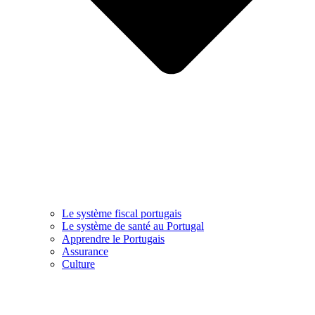
Le système fiscal portugais
Le système de santé au Portugal
Apprendre le Portugais
Assurance
Culture