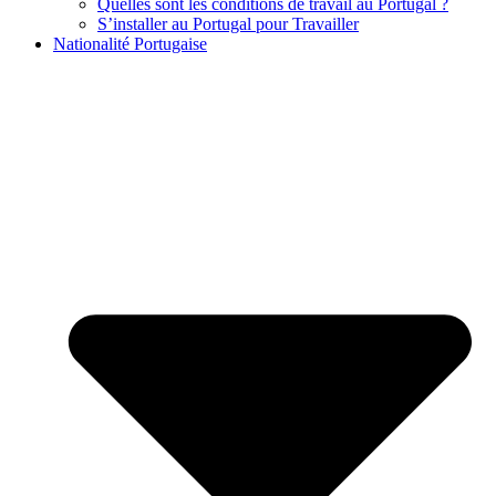
Quelles sont les conditions de travail au Portugal ?
S’installer au Portugal pour Travailler
Nationalité Portugaise