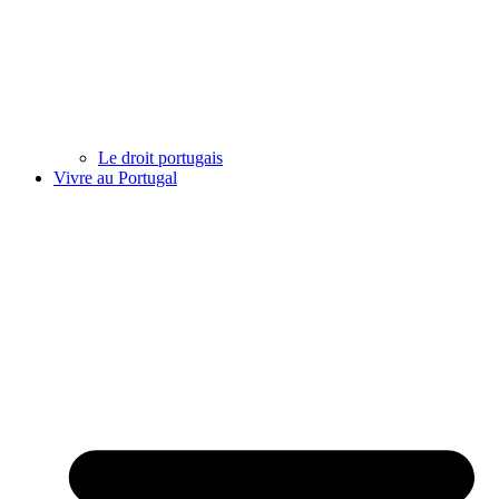
Le droit portugais
Vivre au Portugal