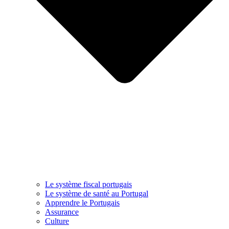
Le système fiscal portugais
Le système de santé au Portugal
Apprendre le Portugais
Assurance
Culture