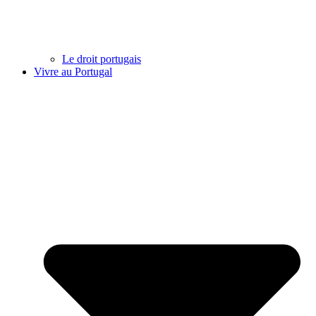
Le droit portugais
Vivre au Portugal