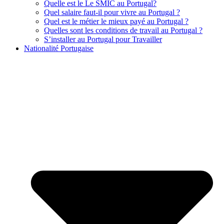
Quelle est le Le SMIC au Portugal?
Quel salaire faut-il pour vivre au Portugal ?
Quel est le métier le mieux payé au Portugal ?
Quelles sont les conditions de travail au Portugal ?
S’installer au Portugal pour Travailler
Nationalité Portugaise