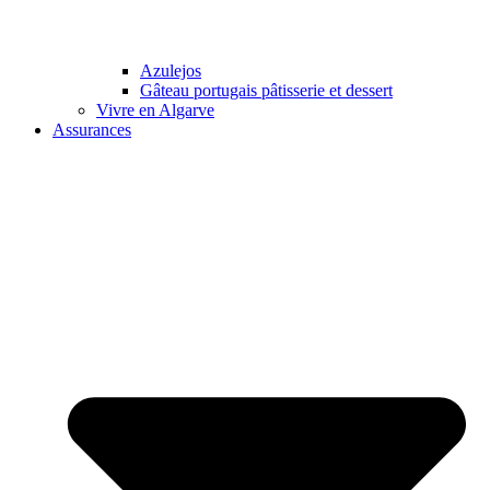
Azulejos
Gâteau portugais pâtisserie et dessert
Vivre en Algarve
Assurances