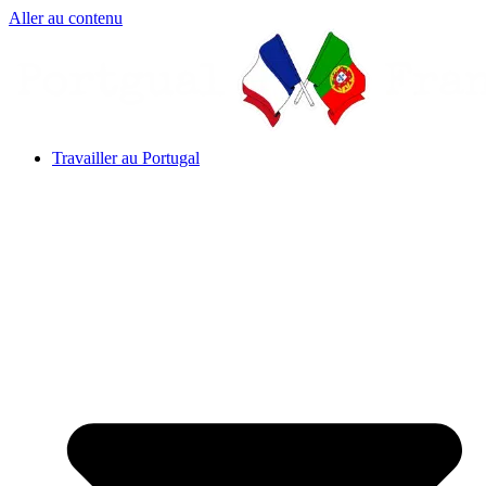
Aller au contenu
Travailler au Portugal