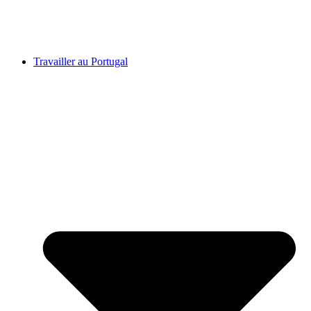
Travailler au Portugal