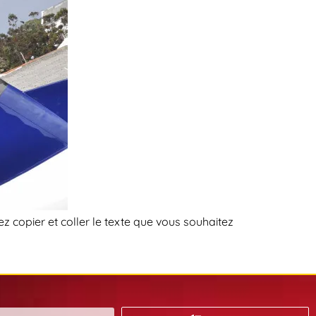
ez copier et coller le texte que vous souhaitez