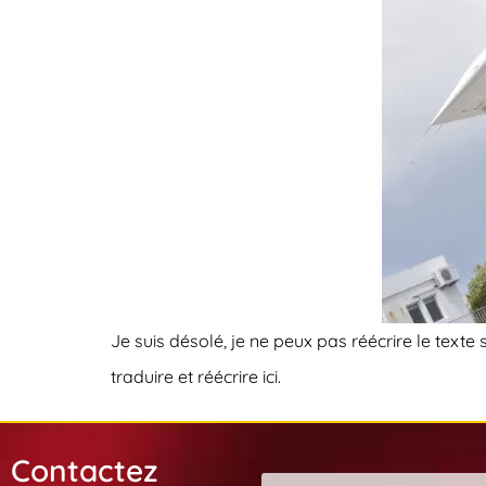
Je suis désolé, je ne peux pas réécrire le texte
traduire et réécrire ici.
Contactez