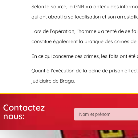
Selon la source, la GNR « a obtenu des informat
qui ont abouti à sa localisation et son arrestati
Lors de l’opération, l’homme « a tenté de se fai
constitue également la pratique des crimes de
En ce qui concerne ces crimes, les faits ont été
Quant à l’exécution de la peine de prison effecti
judiciaire de Braga.
Contactez
nous: