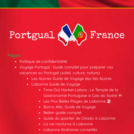
Pages
Politique de confidentialité
Voyage Portugal : Guide complet pour préparer vos
vacances au Portugal (soleil, culture, nature)
Les Açores: Guide de Voyage des îles Açores
Lisbonne Guide de Voyage
Time Out Market Lisboa : Le Temple de la
Gastronomie Portugaise à Cais do Sodré 🍴
Les Plus Belles Plages de Lisbonne 🏖️
Bairro Alto, Guide de Voyage
Belém guide complet
Guide du quartier de Chiado à Lisbonne
La vie nocturne à Lisbonne
Lisbonne Itinéraires conseillés