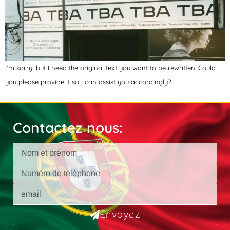
I’m sorry, but I need the original text you want to be rewritten. Could
you please provide it so I can assist you accordingly?
Contactez nous:
Envoyez