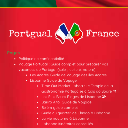
Pages
Politique de confidentialité
Voyage Portugal : Guide complet pour préparer vos
vacances au Portugal (soleil, culture, nature)
Les Açores: Guide de Voyage des îles Açores
Lisbonne Guide de Voyage
Time Out Market Lisboa : Le Temple de la
Gastronomie Portugaise à Cais do Sodré 🍴
Les Plus Belles Plages de Lisbonne 🏖️
Bairro Alto, Guide de Voyage
Belém guide complet
Guide du quartier de Chiado à Lisbonne
La vie nocturne à Lisbonne
Lisbonne Itinéraires conseillés