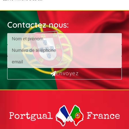
Contactez nous:
Envoyez