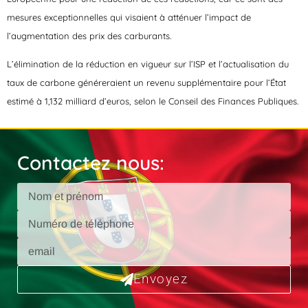
mesures exceptionnelles qui visaient à atténuer l’impact de
l’augmentation des prix des carburants.
L’élimination de la réduction en vigueur sur l’ISP et l’actualisation du
taux de carbone généreraient un revenu supplémentaire pour l’État
estimé à 1,132 milliard d’euros, selon le Conseil des Finances Publiques.
Contactez nous:
Envoyez