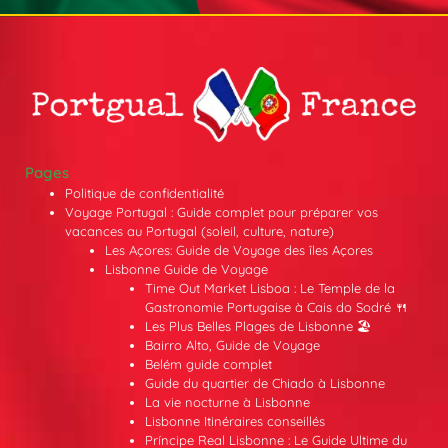
Pages
Politique de confidentialité
Voyage Portugal : Guide complet pour préparer vos
vacances au Portugal (soleil, culture, nature)
Les Açores: Guide de Voyage des îles Açores
Lisbonne Guide de Voyage
Time Out Market Lisboa : Le Temple de la
Gastronomie Portugaise à Cais do Sodré 🍴
Les Plus Belles Plages de Lisbonne 🏖️
Bairro Alto, Guide de Voyage
Belém guide complet
Guide du quartier de Chiado à Lisbonne
La vie nocturne à Lisbonne
Lisbonne Itinéraires conseillés
Príncipe Real Lisbonne : Le Guide Ultime du