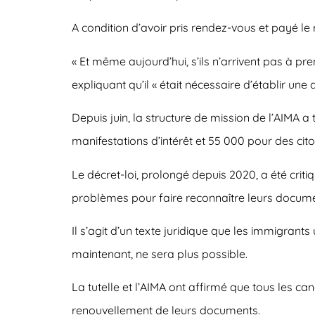
A condition d’avoir pris rendez-vous et payé le
« Et même aujourd’hui, s’ils n’arrivent pas à pr
expliquant qu’il « était nécessaire d’établir u
Depuis juin, la structure de mission de l’AIMA a
manifestations d’intérêt et 55 000 pour des c
Le décret-loi, prolongé depuis 2020, a été crit
problèmes pour faire reconnaître leurs docume
Il s’agit d’un texte juridique que les immigrants
maintenant, ne sera plus possible.
La tutelle et l’AIMA ont affirmé que tous les 
renouvellement de leurs documents.