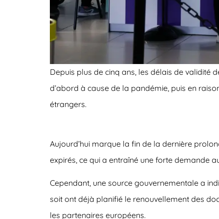
Depuis plus de cinq ans, les délais de validité
d’abord à cause de la pandémie, puis en raison 
étrangers.
Aujourd’hui marque la fin de la dernière prolo
expirés, ce qui a entraîné une forte demande a
Cependant, une source gouvernementale a indiq
soit ont déjà planifié le renouvellement des
les partenaires européens.