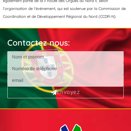
également partie de la « Route des Orgues au Nord », selon
l’organisation de l’événement, qui est soutenue par la Commission de
Coordination et de Développement Régional du Nord (CCDR-N).
Contactez nous:
Envoyez