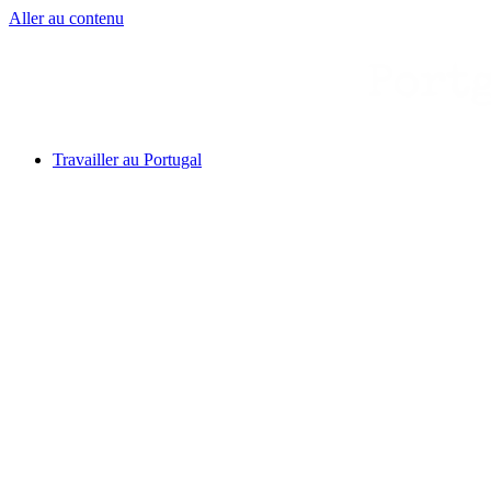
Aller au contenu
Travailler au Portugal