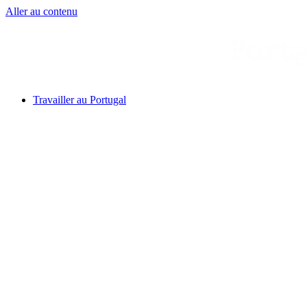
Aller au contenu
Travailler au Portugal