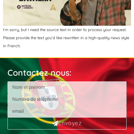
I’m sorry, but I need the source text in order to process your request.
Please provide the text you’d like rewritten in a high-quality news style
in French.
Contactez nous:
Envoyez