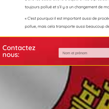
toujours pollué et s’il y a un changement de maré
« C’est pourquoi il est important aussi de proc
pollue, mais cela transporte aussi beaucoup de 
Contactez
nous: