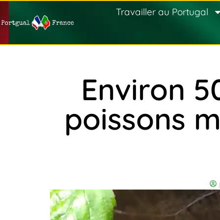
Travailler au Portugal
Environ 5
poissons mo