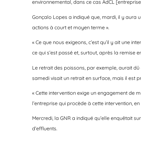
environnemental, dans ce cas AdCL [entreprise 
Gonçalo Lopes a indiqué que, mardi, il y aura
actions à court et moyen terme ».
« Ce que nous exigeons, c’est qu’il y ait une
ce qui s’est passé et, surtout, après la remise en
Le retrait des poissons, par exemple, aurait dû
samedi visait un retrait en surface, mais il est 
« Cette intervention exige un engagement de m
l’entreprise qui procède à cette intervention, en
Mercredi, la GNR a indiqué qu’elle enquêtait su
d’effluents.