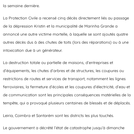
la semaine dernière.
La Protection Civile a recensé cinq décès directement liés au passage
de la dépression Kristin et la municipalité de Marinha Grande a
annoncé une autre victime mortelle, à laquelle se sont ajoutés quatre
autres décès dus à des chutes de toits (lors des réparations) ou à une
intoxication due à un générateur.
La destruction totale ou partielle de maisons, d’entreprises et
d’équipements, les chutes d’arbres et de structures, les coupures ou
restrictions de routes et services de transport, notamment les lignes
ferroviaires, la fermeture d’écoles et les coupures d’électricité, d’eau et
de communication sont les principales conséquences matérielles de la
tempête, qui a provoqué plusieurs centaines de blessés et de déplacés.
Leiria, Coimbra et Santarém sont les districts les plus touchés.
Le gouvernement a décrété l’état de catastrophe jusqu’à dimanche