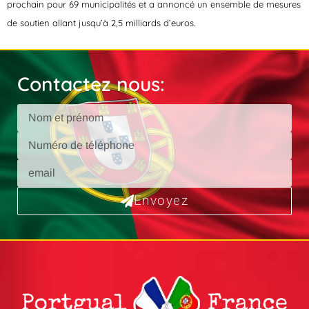
prochain pour 69 municipalités et a annoncé un ensemble de mesures
de soutien allant jusqu’à 2,5 milliards d’euros.
Contactez nous:
Envoyez