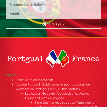
Envoyez
Pages
Politique de confidentialité
Voyage Portugal : Guide complet pour préparer vos
vacances au Portugal (soleil, culture, nature)
Les Açores: Guide de Voyage des îles Açores
Lisbonne Guide de Voyage
Time Out Market Lisboa : Le Temple de la