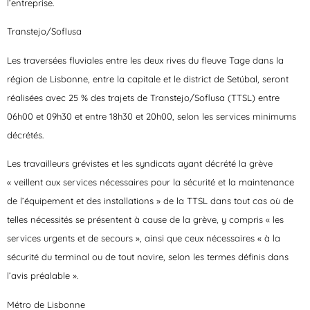
l’entreprise.
Transtejo/Soflusa
Les traversées fluviales entre les deux rives du fleuve Tage dans la
région de Lisbonne, entre la capitale et le district de Setúbal, seront
réalisées avec 25 % des trajets de Transtejo/Soflusa (TTSL) entre
06h00 et 09h30 et entre 18h30 et 20h00, selon les services minimums
décrétés.
Les travailleurs grévistes et les syndicats ayant décrété la grève
« veillent aux services nécessaires pour la sécurité et la maintenance
de l’équipement et des installations » de la TTSL dans tout cas où de
telles nécessités se présentent à cause de la grève, y compris « les
services urgents et de secours », ainsi que ceux nécessaires « à la
sécurité du terminal ou de tout navire, selon les termes définis dans
l’avis préalable ».
Métro de Lisbonne