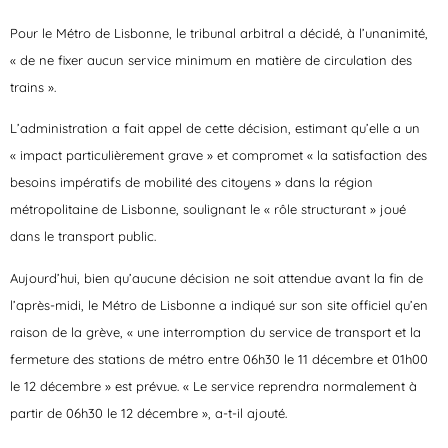
Pour le Métro de Lisbonne, le tribunal arbitral a décidé, à l’unanimité,
« de ne fixer aucun service minimum en matière de circulation des
trains ».
L’administration a fait appel de cette décision, estimant qu’elle a un
« impact particulièrement grave » et compromet « la satisfaction des
besoins impératifs de mobilité des citoyens » dans la région
métropolitaine de Lisbonne, soulignant le « rôle structurant » joué
dans le transport public.
Aujourd’hui, bien qu’aucune décision ne soit attendue avant la fin de
l’après-midi, le Métro de Lisbonne a indiqué sur son site officiel qu’en
raison de la grève, « une interromption du service de transport et la
fermeture des stations de métro entre 06h30 le 11 décembre et 01h00
le 12 décembre » est prévue. « Le service reprendra normalement à
partir de 06h30 le 12 décembre », a-t-il ajouté.