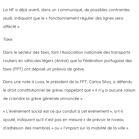
La HF a déjà averti, dans un communiqué, de possibles contraintes
jeudi, indiquant que le « fonctionnement régulier des lignes sera
affecté ».
Taxis
Dans le secteur des taxis, tant l’Association nationale des transports
routiers en véhicules légers (Antral) que la Fédération portugaise des
taxis (FPT) ont déposé un préavis de grève.
Dans une note à Lusa, le président de la FPT, Carlos Silva, a défendu
le droit constitutionnel de grève, rappelant que « il n’y a aucune raison
de craindre la grève générale annoncée ».
« L’événement social est ce qui conduit à cet événement », a-t-il
ajouté, indiquant qu’il n’est pas en mesure « de prévoir le niveau
d’adhésion des membres » ou « l’impact sur la mobilité de la ville ».