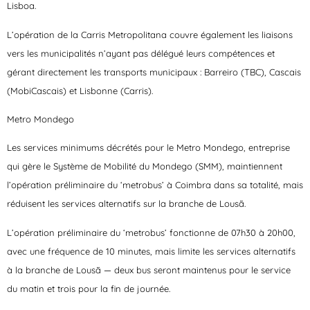
Lisboa.
L’opération de la Carris Metropolitana couvre également les liaisons
vers les municipalités n’ayant pas délégué leurs compétences et
gérant directement les transports municipaux : Barreiro (TBC), Cascais
(MobiCascais) et Lisbonne (Carris).
Metro Mondego
Les services minimums décrétés pour le Metro Mondego, entreprise
qui gère le Système de Mobilité du Mondego (SMM), maintiennent
l’opération préliminaire du ‘metrobus’ à Coimbra dans sa totalité, mais
réduisent les services alternatifs sur la branche de Lousã.
L’opération préliminaire du ‘metrobus’ fonctionne de 07h30 à 20h00,
avec une fréquence de 10 minutes, mais limite les services alternatifs
à la branche de Lousã — deux bus seront maintenus pour le service
du matin et trois pour la fin de journée.