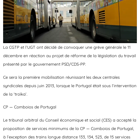
La CGTP et l’UGT ont décidé de convoquer une grève générale le 11
décembre en réaction au projet de réforme de la législation du travail
présenté par le gouvernement PSD/CDS-PP.
Ce sera la première mobilisation réunissant les deux centrales
syndicales depuis juin 2013, lorsque le Portugal était sous l’intervention
de la ‘troïka’.
CP — Comboios de Portugal
Le tribunal arbitral du Conseil économique et social (CES) a accepté la
proposition de services minimums de la CP — Comboios de Portugal,
à l’exception des trains longue distance 133, 134, 523, de 15 services