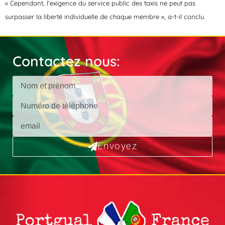
« Cependant, l’exigence du service public des taxis ne peut pas
surpasser la liberté individuelle de chaque membre », a-t-il conclu.
Contactez nous:
Envoyez