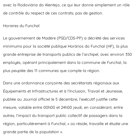
avec la Rodoviária do Alentejo, ce qui leur donne simplement un rôle
de contrôle du respect de ces contrats, pas de gestion.
Horaires du Funchal
Le gouvernement de Madère (PSD/CDS-PP) a décrété des services
minimums pour la société publique Horários do Funchal (HF), la plus
grande entreprise de transports publics de l’archipel, avec environ 350
employés, opérant principalement dans la commune de Funchal, la
plus peuplée des 11 communes que compte la région.
Dans une ordonnance conjointe des secrétariats régionaux aux
Équipements et Infrastructures et à l’Inclusion, Travail et Jeunesse,
publiée au Journal officiel le 5 décembre, l’exécutif justifie cette
mesure, valable entre 00h00 et 24h00 jeudi, en considérant, entre
autres, l’impact du transport public collectif de passagers dans la
région, particulièrement à Funchal, « où réside, travaille et étudie une
grande partie de la population ».