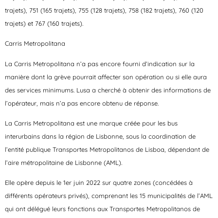
trajets), 751 (165 trajets), 755 (128 trajets), 758 (182 trajets), 760 (120
trajets) et 767 (160 trajets).
Carris Metropolitana
La Carris Metropolitana n’a pas encore fourni d’indication sur la
manière dont la grève pourrait affecter son opération ou si elle aura
des services minimums. Lusa a cherché à obtenir des informations de
l’opérateur, mais n’a pas encore obtenu de réponse.
La Carris Metropolitana est une marque créée pour les bus
interurbains dans la région de Lisbonne, sous la coordination de
l’entité publique Transportes Metropolitanos de Lisboa, dépendant de
l’aire métropolitaine de Lisbonne (AML).
Elle opère depuis le 1er juin 2022 sur quatre zones (concédées à
différents opérateurs privés), comprenant les 15 municipalités de l’AML
qui ont délégué leurs fonctions aux Transportes Metropolitanos de