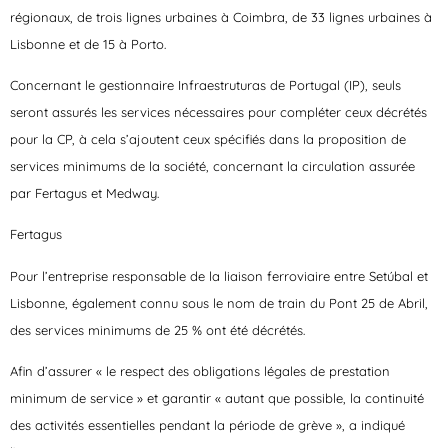
régionaux, de trois lignes urbaines à Coimbra, de 33 lignes urbaines à
Lisbonne et de 15 à Porto.
Concernant le gestionnaire Infraestruturas de Portugal (IP), seuls
seront assurés les services nécessaires pour compléter ceux décrétés
pour la CP, à cela s’ajoutent ceux spécifiés dans la proposition de
services minimums de la société, concernant la circulation assurée
par Fertagus et Medway.
Fertagus
Pour l’entreprise responsable de la liaison ferroviaire entre Setúbal et
Lisbonne, également connu sous le nom de train du Pont 25 de Abril,
des services minimums de 25 % ont été décrétés.
Afin d’assurer « le respect des obligations légales de prestation
minimum de service » et garantir « autant que possible, la continuité
des activités essentielles pendant la période de grève », a indiqué