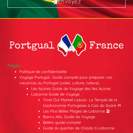
Envoyez
Pages
Politique de confidentialité
Voyage Portugal : Guide complet pour préparer vos
vacances au Portugal (soleil, culture, nature)
Les Açores: Guide de Voyage des îles Açores
Lisbonne Guide de Voyage
Time Out Market Lisboa : Le Temple de la
Gastronomie Portugaise à Cais do Sodré 🍴
Les Plus Belles Plages de Lisbonne 🏖️
Bairro Alto, Guide de Voyage
Belém guide complet
Guide du quartier de Chiado à Lisbonne