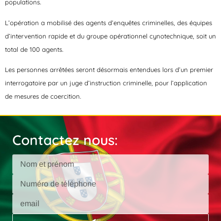
populations.
L’opération a mobilisé des agents d’enquêtes criminelles, des équipes
d’intervention rapide et du groupe opérationnel cynotechnique, soit un
total de 100 agents.
Les personnes arrêtées seront désormais entendues lors d’un premier
interrogatoire par un juge d’instruction criminelle, pour l’application
de mesures de coercition.
Contactez nous: