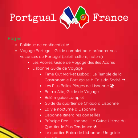
Pages
Politique de confidentialité
Voyage Portugal : Guide complet pour préparer vos
vacances au Portugal (soleil, culture, nature)
Les Açores: Guide de Voyage des îles Açores
Lisbonne Guide de Voyage
Time Out Market Lisboa : Le Temple de la
Gastronomie Portugaise à Cais do Sodré 🍴
Les Plus Belles Plages de Lisbonne 🏖️
Bairro Alto, Guide de Voyage
Belém guide complet
Guide du quartier de Chiado à Lisbonne
La vie nocturne à Lisbonne
Lisbonne Itinéraires conseillés
Príncipe Real Lisbonne : Le Guide Ultime du
Quartier le Plus Tendance 🌟
Le quartier Baixa de Lisbonne : Un guide