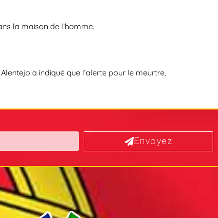
 dans la maison de l’homme.
lentejo a indiqué que l’alerte pour le meurtre,
Envoyez