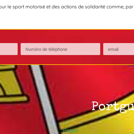
ur le sport motorisé et des actions de solidarité comme, par 
Pages