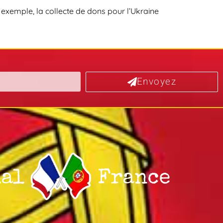
exemple, la collecte de dons pour l’Ukraine
Envoyez