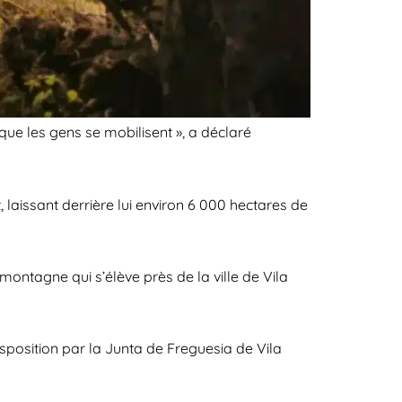
ue les gens se mobilisent », a déclaré
, laissant derrière lui environ 6 000 hectares de
montagne qui s’élève près de la ville de Vila
isposition par la Junta de Freguesia de Vila